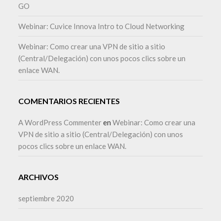
GO
Webinar: Cuvice Innova Intro to Cloud Networking
Webinar: Como crear una VPN de sitio a sitio
(Central/Delegación) con unos pocos clics sobre un
enlace WAN.
COMENTARIOS RECIENTES
A WordPress Commenter
en
Webinar: Como crear una
VPN de sitio a sitio (Central/Delegación) con unos
pocos clics sobre un enlace WAN.
ARCHIVOS
septiembre 2020