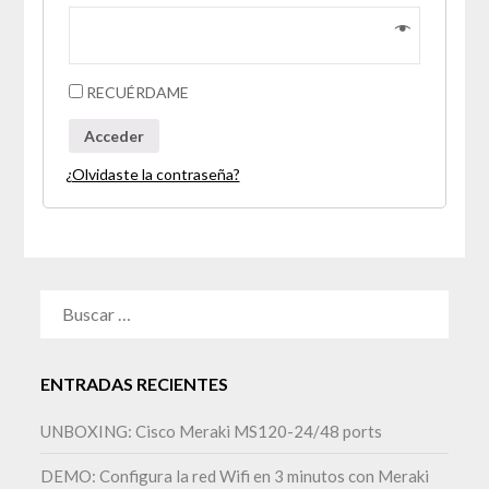
RECUÉRDAME
Acceder
¿Olvidaste la contraseña?
BUSCAR:
ENTRADAS RECIENTES
UNBOXING: Cisco Meraki MS120-24/48 ports
DEMO: Configura la red Wifi en 3 minutos con Meraki